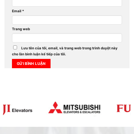
Email
*
Trang web
Lưu tên của tôi, email, và trang web trong trình duyệt này
cho lần bình luận kế tiếp của tôi.