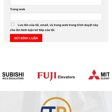
Trang web
Lưu tên của tôi, email, và trang web trong trình duyệt này
cho lần bình luận kế tiếp của tôi.